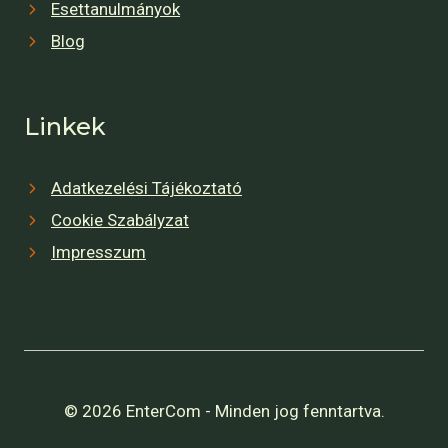
Esettanulmányok
Blog
Linkek
Adatkezelési Tájékoztató
Cookie Szabályzat
Impresszum
© 2026 EnterCom - Minden jog fenntartva.