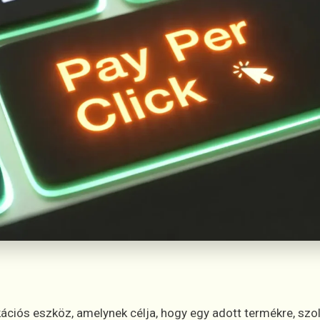
iós eszköz, amelynek célja, hogy egy adott termékre, szol