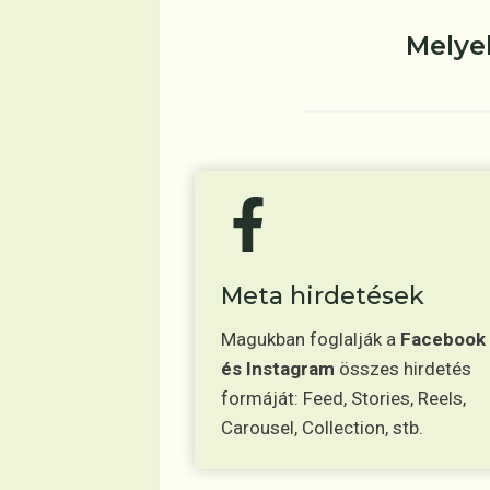
Melye
Meta hirdetések
Magukban foglalják a
Facebook
és Instagram
összes hirdetés
formáját: Feed, Stories, Reels,
Carousel, Collection, stb.