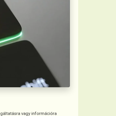
gáltatásra vagy információra