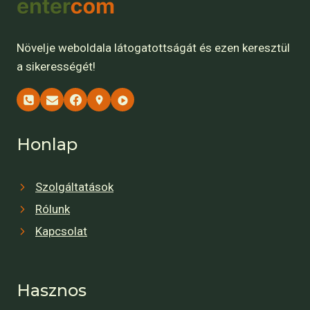
Növelje weboldala látogatottságát és ezen keresztül
a sikerességét!
Honlap
Szolgáltatások
Rólunk
Kapcsolat
Hasznos