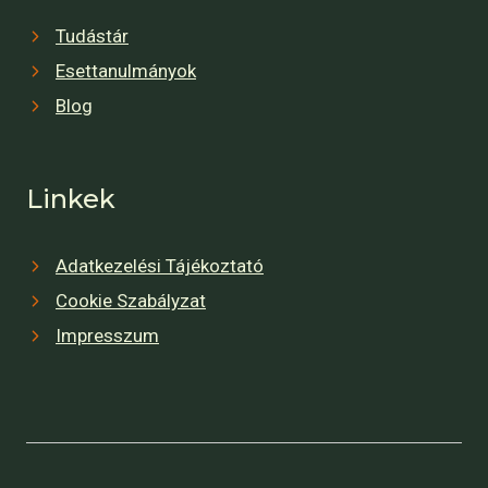
Tudástár
Esettanulmányok
Blog
Linkek
Adatkezelési Tájékoztató
Cookie Szabályzat
Impresszum