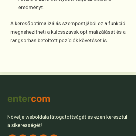
eredményt.
A keresőoptimalizálás szempontjából ez a funkció
megnehezítheti a kulcsszavak optimalizálását és a
rangsorban betöltött pozíciók követését is.
Növelje weboldala látogatottságát és ezen keresztül
a sikerességét!