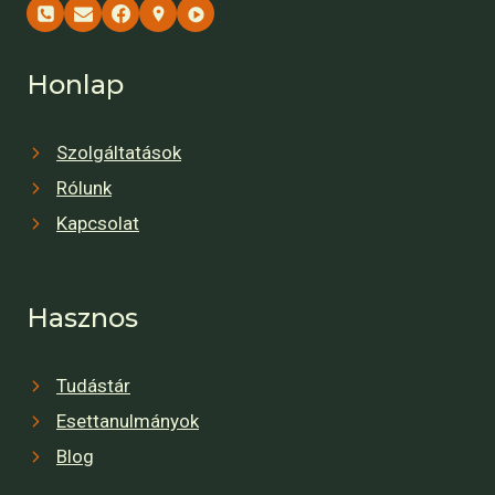
Honlap
Szolgáltatások
Rólunk
Kapcsolat
Hasznos
Tudástár
Esettanulmányok
Blog