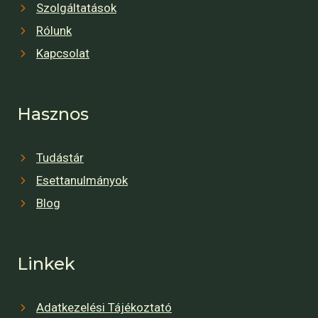
Szolgáltatások
Rólunk
Kapcsolat
Hasznos
Tudástár
Esettanulmányok
Blog
Linkek
Adatkezelési Tájékoztató