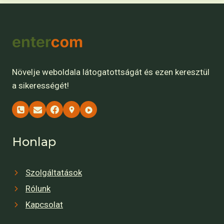
Növelje weboldala látogatottságát és ezen keresztül
a sikerességét!
Honlap
Szolgáltatások
Rólunk
Kapcsolat