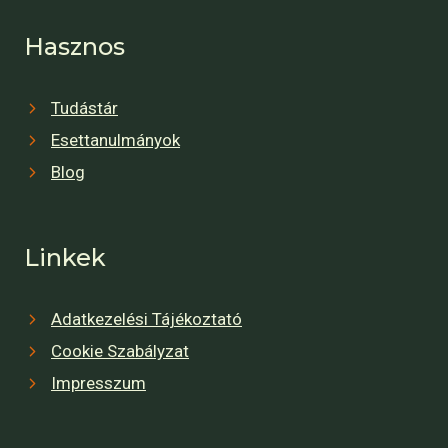
Hasznos
Tudástár
Esettanulmányok
Blog
Linkek
Adatkezelési Tájékoztató
Cookie Szabályzat
Impresszum